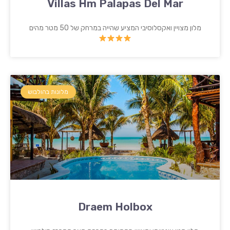
Villas Hm Palapas Del Mar
מלון מצויין ואקסלוסיבי המציע שהייה במרחק של 50 מטר מהים
מלונות בהולבוש
Draem Holbox