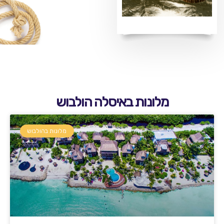
מלונות באיסלה הולבוש
מלונות בהולבוש