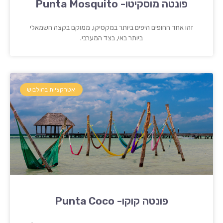
פונטה מוסקיטו- Punta Mosquito
זהו אחד החופים היפים ביותר במקסיקו, ממוקם בקצה השמאלי
ביותר באי, בצד המערבי.
אטרקציות בהולבוש
פונטה קוקו- Punta Coco