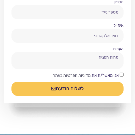
טלפון
אימייל
הערות
אני מאשר/ת את
מדיניות הפרטיות באתר
לשלוח הודעה