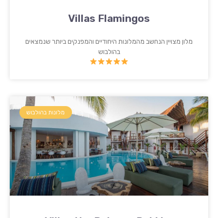
Villas Flamingos
מלון מצויין הנחשב מהמלונות היחודיים והמפנקים ביותר שנמצאים
בהולבוש
מלונות בהולבוש