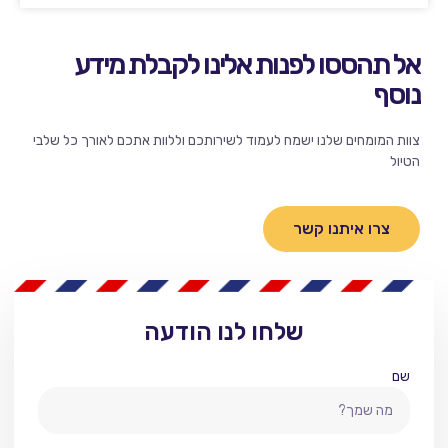
אל תהססו לפנות אלינו לקבלת מידע
נוסף
צוות המומחים שלנו ישמח לעמוד לשירותכם וללוות אתכם לאורך כל שלבי
הטיול
צרו איתנו קשר
שלחו לנו הודעה
שם