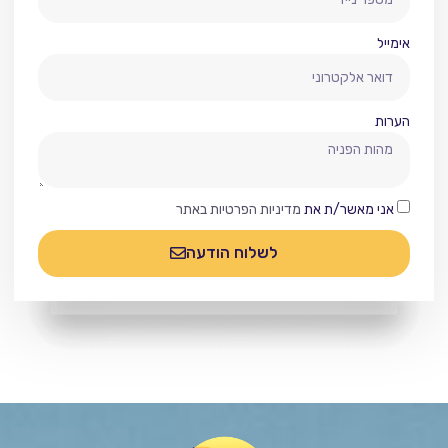
אימייל
הערות
אני מאשר/ת את
מדיניות הפרטיות באתר
לשלוח הודעה