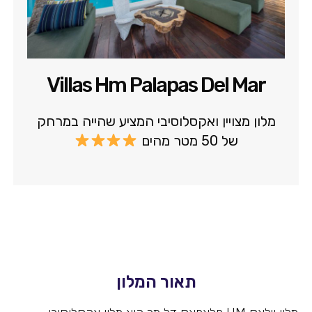
Villas Hm Palapas Del Mar
מלון מצויין ואקסלוסיבי המציע שהייה במרחק
של 50 מטר מהים
תאור המלון