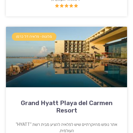
מלונות- פלאיה דל כרמן
Grand Hyatt Playa del Carmen
Resort
אתר נופש מהיוקרתיים שיש לפלאיה להציע מבית רשת "HYATT"
העולמית.