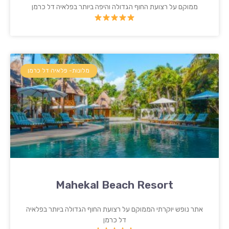
ממוקם על רצועת החוף הגדולה והיפה ביותר בפלאיה דל כרמן
מלונות- פלאיה דל כרמן
Mahekal Beach Resort
אתר נופש יוקרתי הממוקם על רצועת החוף הגדולה ביותר בפלאיה
דל כרמן