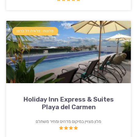
מלונות- פלאיה דל כרמן
Holiday Inn Express & Suites
Playa del Carmen
מלון מצויין במיקום מדהים ומחיר משתלם