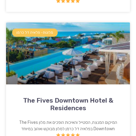
מלונות- פלאיה דל כרמן
The Fives Downtown Hotel &
Residences
המיקום המנצח, הסטייל והאיכות הופכים את מלון The Fives
Downtown בפלאיה דל כרמן למלון מבוקש ואהוב במיוחד