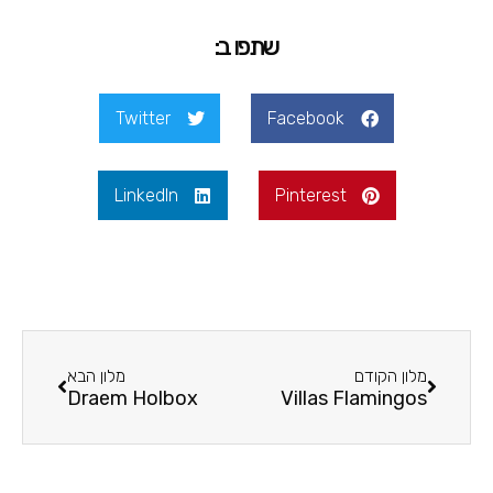
שתפו ב:
Twitter
Facebook
LinkedIn
Pinterest
מלון הקודם
מלון הבא
Draem Holbox
Villas Flamingos