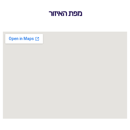
מפת האיזור