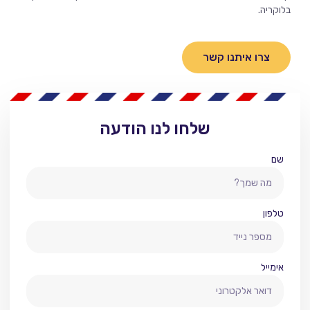
בלוקריה.
צרו איתנו קשר
שלחו לנו הודעה
שם
טלפון
אימייל