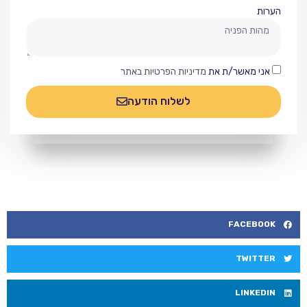
הערות
אני מאשר/ת את
מדיניות הפרטיות באתר
לשלוח הודעה
FACEBOOK
TWITTER
LINKEDIN