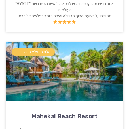
אתר נופש מהיוקרתיים שיש לפלאיה להציע מבית רשת "HYATT"
העולמית.
ממוקם על רצועת החוף הגדולה והיפה ביותר בפלאיה דל כרמן
מלונות- פלאיה דל כרמן
Mahekal Beach Resort