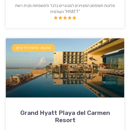
מלונות תומפסון המצויינים למבוגרים בלבד ולמשפחות מבית רשת
"HYATT" העולמית
מלונות- פלאיה דל כרמן
Grand Hyatt Playa del Carmen
Resort