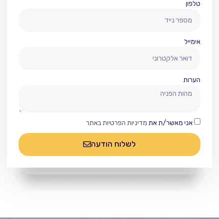
טלפון
אימייל
הערות
אני מאשר/ת את
מדיניות הפרטיות באתר
לשלוח הודעה