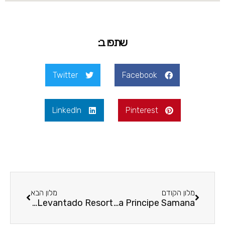
שתפו ב:
Twitter
Facebook
LinkedIn
Pinterest
מלון הקודם
מלון הבא
Cayo Levantado Resort
Gran Bahia Principe Samana