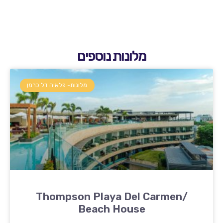
מלונות נוספים
מלונות- פלאיה דל כרמן
Thompson Playa Del Carmen/
Beach House