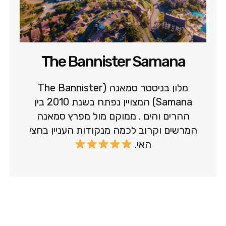
The Bannister Samana
מלון בניסטר סמאנה (The Bannister
Samana) המצויין נפתח בשנת 2010 בין
ההרים והים . ממוקם מול מפרץ סמאנה
המרשים וקרוב לכמה מנקודות העניין בחצי
האי.