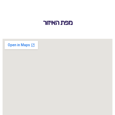
מפת האיזור