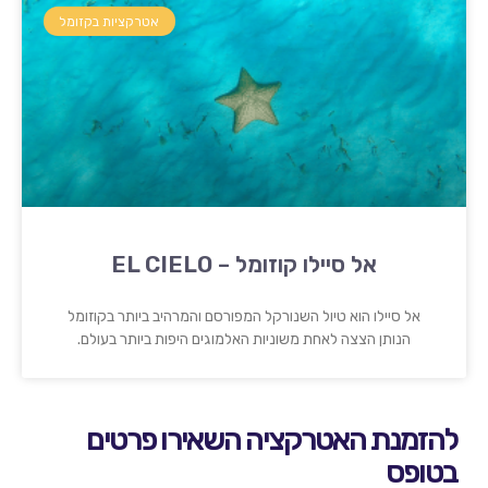
אטרקציות בקזומל
אל סיילו קוזומל – EL CIELO
אל סיילו הוא טיול השנורקל המפורסם והמרהיב ביותר בקוזומל
הנותן הצצה לאחת משוניות האלמוגים היפות ביותר בעולם.
להזמנת האטרקציה השאירו פרטים
בטופס