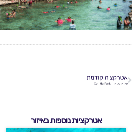
אטרקציה קודמת
פארק של אה- Xel-Ha Park
אטרקציות נוספות באיזור