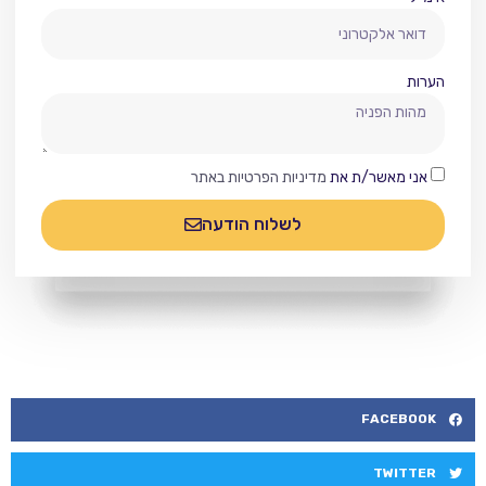
הערות
אני מאשר/ת את
מדיניות הפרטיות באתר
לשלוח הודעה
FACEBOOK
TWITTER