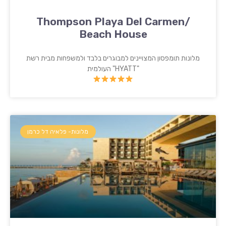
Thompson Playa Del Carmen/
Beach House
מלונות תומפסון המצויינים למבוגרים בלבד ולמשפחות מבית רשת
"HYATT" העולמית
מלונות- פלאיה דל כרמן