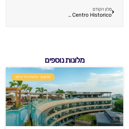
מלון הקודם
NH Centro Historico
מלונות נוספים
מלונות- פלאיה דל כרמן