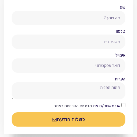
שם
טלפון
אימייל
הערות
אני מאשר/ת את
מדיניות הפרטיות באתר
לשלוח הודעה