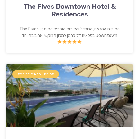
The Fives Downtown Hotel &
Residences
המיקום המנצח, הסטייל והאיכות הופכים את מלון The Fives
Downtown בפלאיה דל כרמן למלון מבוקש ואהוב במיוחד
מלונות- פלאיה דל כרמן