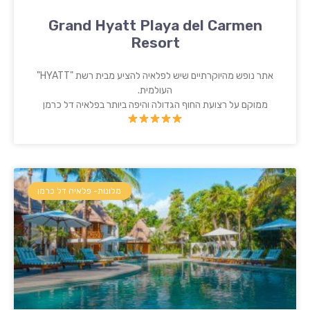
Grand Hyatt Playa del Carmen
Resort
אתר נופש מהיוקרתיים שיש לפלאיה להציע מבית רשת "HYATT"
העולמית.
ממוקם על רצועת החוף הגדולה והיפה ביותר בפלאיה דל כרמן
מלונות- פלאיה דל כרמן