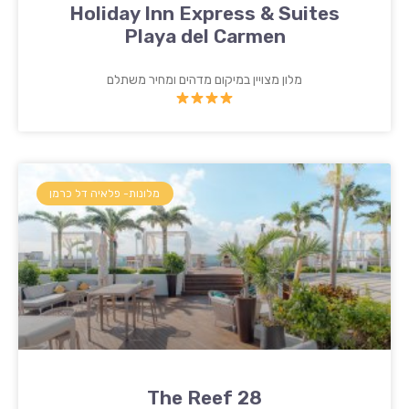
Holiday Inn Express & Suites
Playa del Carmen
מלון מצויין במיקום מדהים ומחיר משתלם
מלונות- פלאיה דל כרמן
The Reef 28