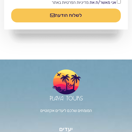
אני מאשר/ת את
מדיניות הפרטיות באתר
לשלוח הודעה
המומחים שלכם ליעדים אקזוטיים
יעדים