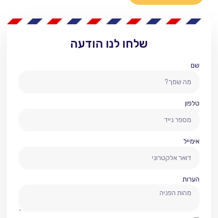
שלחו לנו הודעה
שם
טלפון
אימייל
הערות