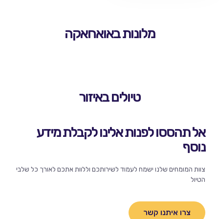
מלונות באואחאקה
טיולים באיזור
אל תהססו לפנות אלינו לקבלת מידע
נוסף
צוות המומחים שלנו ישמח לעמוד לשירותכם וללוות אתכם לאורך כל שלבי
הטיול
צרו איתנו קשר