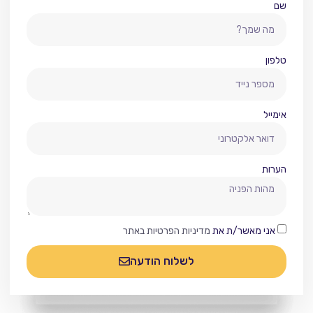
שם
טלפון
אימייל
הערות
אני מאשר/ת את
מדיניות הפרטיות באתר
לשלוח הודעה