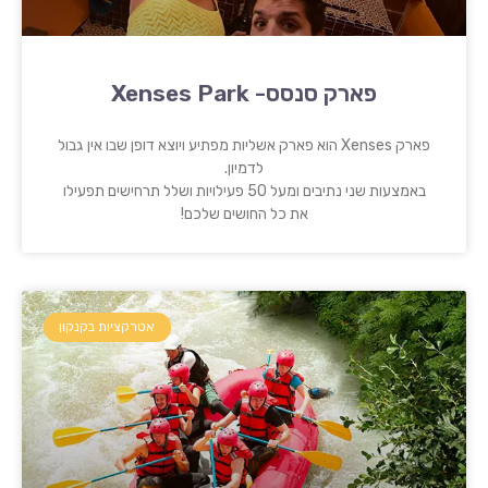
פארק סנסס- Xenses Park
פארק Xenses הוא פארק אשליות מפתיע ויוצא דופן שבו אין גבול
לדמיון.
באמצעות שני נתיבים ומעל 50 פעילויות ושלל תרחישים תפעילו
את כל החושים שלכם!
אטרקציות בקנקון