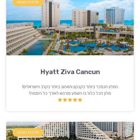
מלונות בקנקון
Hyatt Ziva Cancun
המלון הנמכר ביותר בקנקון והאהוב ביותר בקרב הישראלים!
מלון הכל כלול בו השפע מורגש לאורך כל היממה!
מלונות בקנקון