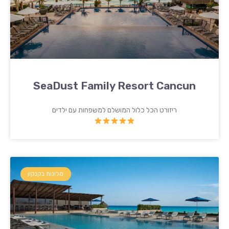
SeaDust Family Resort Cancun
ריזורט הכל כלול המושלם למשפחות עם ילדים
מלונות בקנקון