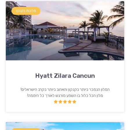
מלונות בקנקון
Hyatt Zilara Cancun
המלון הנמכר ביותר בקנקון והאהוב ביותר בקרב הישראלים!
מלון הכל כלול בו השפע מורגש לאורך כל היממה!