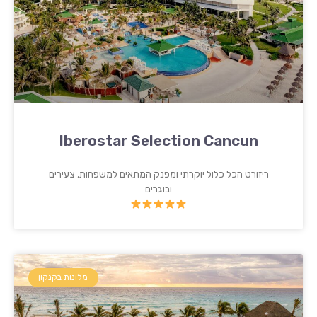
Iberostar Selection Cancun
ריזורט הכל כלול יוקרתי ומפנק המתאים למשפחות, צעירים
ובוגרים
מלונות בקנקון