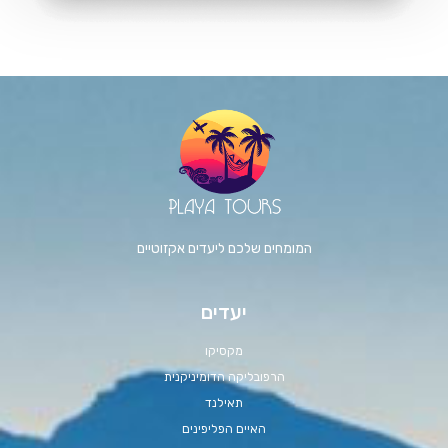
המומחים שלכם ליעדים אקזוטיים
יעדים
מקסיקו
הרפובליקה הדומיניקנית
תאילנד
האיים הפליפינים