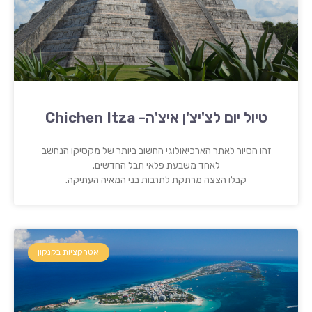
טיול יום לצ'יצ'ן איצ'ה- Chichen Itza
זהו הסיור לאתר הארכיאולוגי החשוב ביותר של מקסיקו הנחשב
לאחד משבעת פלאי תבל החדשים.
קבלו הצצה מרתקת לתרבות בני המאיה העתיקה.
אטרקציות בקנקון