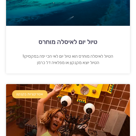
טיול יום לאיסלה מוחרס
הטיול לאיסלה מוחרס הוא טיול יום לאי הכי יפה במקסיקו!
הטיול יוצא מקנקון או מפלאיה דל כרמן
אטרקציות בקנקון