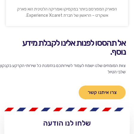
הפארק המפורסם ביותר במקסיקו ואמריקה הלטינית הוא פארק
אשקרט – הראשון של חברת Experience Xcaret.
אל תהססו לפנות אלינו לקבלת מידע
נוסף.
צוות המומחים שלנו ישמח לעמוד לשירותכם בהזמנת כל שירותי הקרקע בקנקון 
שלבי הטיול
צרו איתנו קשר
שלחו לנו הודעה