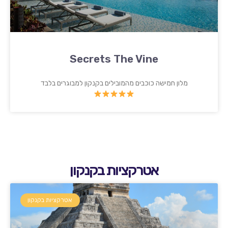
Secrets The Vine
מלון חמישה כוכבים מהמובילים בקנקון למבוגרים בלבד
אטרקציות בקנקון
אטרקציות בקנקון