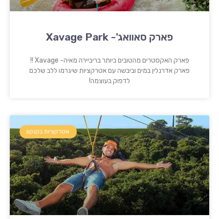
פארק סאוואג'- Xavage Park
פארק האקסטרים מהטובים ביותר בריביירה מאיה- Xavage !!
פארק אדרנלין במים וביבשה עם אטרקציות שיגרמו ללב שלכם
לדפוק בעוצמה!
אטרקציות בקנקון