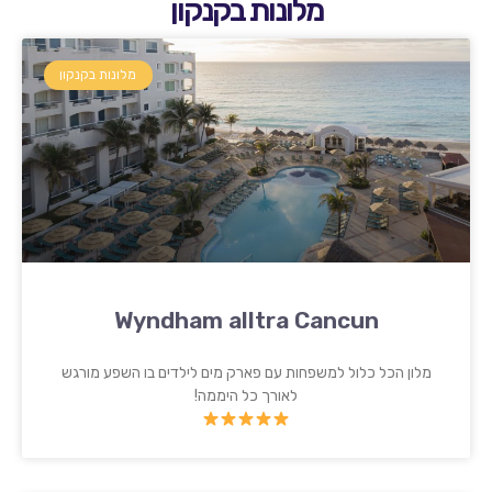
מלונות בקנקון
מלונות בקנקון
Wyndham alltra Cancun
מלון הכל כלול למשפחות עם פארק מים לילדים בו השפע מורגש
לאורך כל היממה!