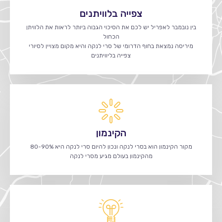
צפייה בלוויתנים
בין נובמבר לאפריל יש לכם את הסיכוי הגבוה ביותר לראות את הלוויתן
הכחול
מיריסה נמצאת בחוף הדרומי של סרי לנקה והיא מקום מצויין לסיורי
צפייה בליוויתנים
הקינמון
מקור הקינמון הוא בסרי לנקה ונכון להיום סרי לנקה היא 80-90%
מהקינמון בעולם מגיע מסרי לנקה