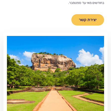
בחודשים מאי עד ספטמבר.
יצירת קשר