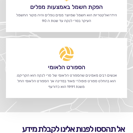
הפקת חשמל באמצעות מפלים
הידרואלקטריות הוא חשמל שמיוצר ממים נופלים והיה מקור החשמל
העיקר בסרי לנקה עד שנות ה 90
הספורט הלאומי
אנשים רבים מאמינים שהספורט הלאומי של סרי לנקה הוא הקריקט.
הוא בהחלט ספורט פופולרי מאוד במדינה אך הספורט הלאומי החל
משנת 1991 הוא כדורעף
אל תהססו לפנות אלינו לקבלת מידע