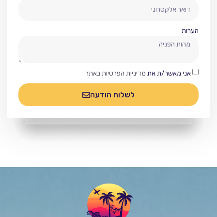
הערות
אני מאשר/ת את
מדיניות הפרטיות באתר
לשלוח הודעה