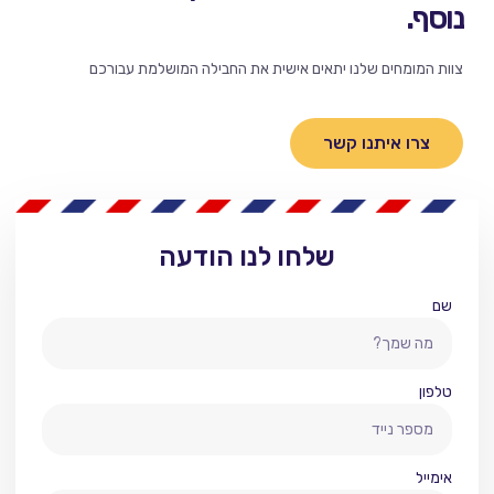
נוסף.
צוות המומחים שלנו יתאים אישית את החבילה המושלמת עבורכם
צרו איתנו קשר
שלחו לנו הודעה
שם
טלפון
אימייל