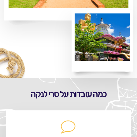
כמה עובדות על סרי לנקה