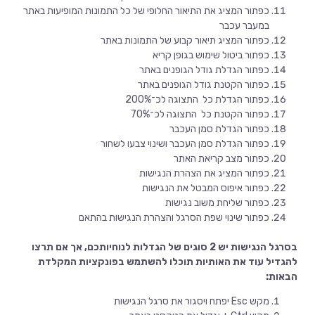
כפתור המציג את התיאור החלופי של כל התמונות המופיעות באתר
במעבר עכבר
כפתור המציג תיאור קבוע של התמונות באתר
כפתור ביטול שימוש בגופן קריא
כפתור הגדלת גודל הגופנים באתר
כפתור הקטנת גודל הגופנים באתר
כפתור הגדלת כל התצוגה לכ־200%
כפתור הקטנת כל התצוגה לכ־70%
כפתור הגדלת סמן העכבר
כפתור הגדלת סמן העכבר ושינוי צבעו לשחור
כפתור מצב קריאת האתר
כפתור המציג את הצהרת הנגישות
כפתור איפוס המבטל את הנגישות
כפתור שליחת משוב נגישות
כפתור שינוי שפת הסרגל והצהרת הנגישות בהתאם
בסרגל הנגישות יש 2 סוגים של הגדלות לנוחיותכם, אך אם תרצו
להגדיל עוד את האותיות תוכלו להשתמש בפונקציות המקלדת
הבאות:
מקש Esc יפתח ויסגור את סרגל הנגישות