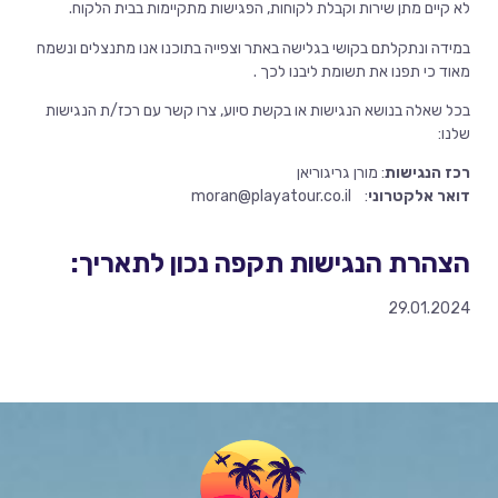
לא קיים מתן שירות וקבלת לקוחות, הפגישות מתקיימות בבית הלקוח.
במידה ונתקלתם בקושי בגלישה באתר וצפייה בתוכנו אנו מתנצלים ונשמח
מאוד כי תפנו את תשומת ליבנו לכך .
בכל שאלה בנושא הנגישות או בקשת סיוע, צרו קשר עם רכז/ת הנגישות
שלנו:
רכז הנגישות
: מורן גריגוריאן
דואר אלקטרוני
:
moran@playatour.co.il
הצהרת הנגישות תקפה נכון לתאריך:
29.01.2024