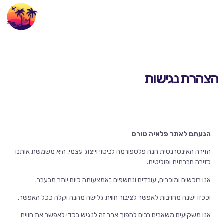
הצהרת נגישות
הגעתם לאתר פלאיה טורס
הזירה האינטרנטית הנה פלטפורמה לביטוי וייצוג עצמי, היא משמשת אותנו
כזירה חברתית ופוליטית.
אנו רוכשים ומוכרים, עובדים ונחשפים באמצעותה כיום יותר מבעבר.
וככזו ישנה מחויבות לאפשר לציבור חווית גלישה מהנה וקלה ככל האפשר.
אנו משקיעים משאבים רבים להפוך אתר זה לנגיש בכדי לאפשר את חווית